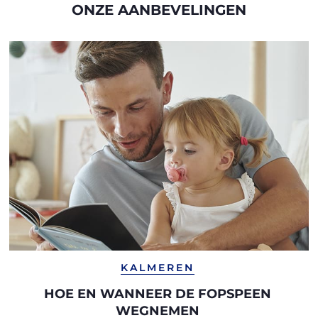
ONZE AANBEVELINGEN
KALMEREN
HOE EN WANNEER DE FOPSPEEN
WEGNEMEN