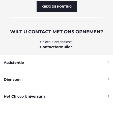
KRIJG DE KORTING
WILT U CONTACT MET ONS OPNEMEN?
Chicco Klantendienst
Contactformulier
Assistentie
Diensten
Het Chicco Universum