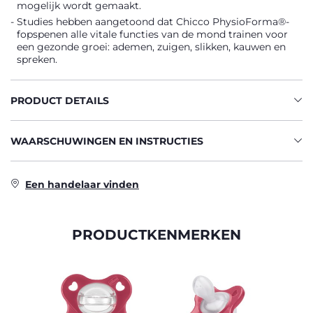
mogelijk wordt gemaakt.
Studies hebben aangetoond dat Chicco PhysioForma®-
fopspenen alle vitale functies van de mond trainen voor
een gezonde groei: ademen, zuigen, slikken, kauwen en
spreken.
PRODUCT DETAILS
WAARSCHUWINGEN EN INSTRUCTIES
Een handelaar vinden
PRODUCTKENMERKEN