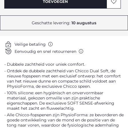
TOEVOEGEN
Geschatte levering:
10 augustus
Veilige betaling
Eenvoudig en snel retourneren
Dubbele zachtheid voor uniek comfort.
Ontdek de dubbele zachtheid van Chicco Dual Soft, de
nieuwe fopspeen met een exclusief ontwerp: het comfort
van het nieuwe dunne en compacte schild voldoet aan
PhysioForma, de exclusieve Chicco speen.
100% silicone: een hygiënisch en onvervormbaar
materiaal, gekozen omwille van zijn praktische
eigenschappen. De exclusieve SOFT SENSE-afwerking
maakt het zacht en fluweelachtig.
Alle Chicco-fopspenen zijn PhysioForma: ze bevorderen de
goede ontwikkeling van de mond en de positie van de
tong naar voren, waardoor de fysiologische ademhaling