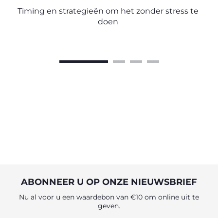
Timing en strategieën om het zonder stress te
doen
ABONNEER U OP ONZE NIEUWSBRIEF
Nu al voor u een waardebon van €10 om online uit te
geven.