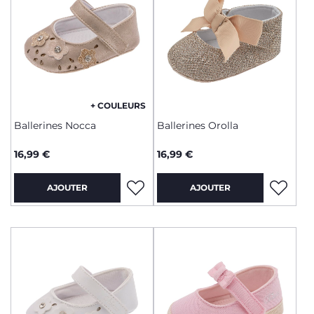
+ COULEURS
Ballerines Nocca
Ballerines Orolla
16,99 €
16,99 €
AJOUTER
AJOUTER