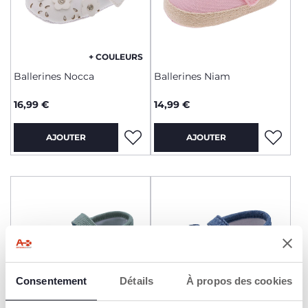
+ COULEURS
Ballerines Nocca
Ballerines Niam
16,99 €
14,99 €
AJOUTER
AJOUTER
Consentement
Détails
À propos des cookies