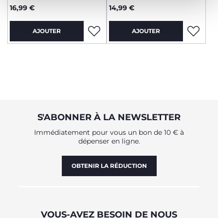
16,99 €
14,99 €
AJOUTER
AJOUTER
S'ABONNER À LA NEWSLETTER
Immédiatement pour vous un bon de 10 € à
dépenser en ligne.
OBTENIR LA RÉDUCTION
VOUS-AVEZ BESOIN DE NOUS