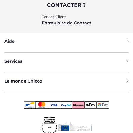
CONTACTER ?
Service Client
Formulaire de Contact
Aide
Services
Le monde Chicco