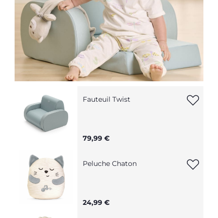
Fauteuil Twist
79,99 €
Peluche Chaton
24,99 €