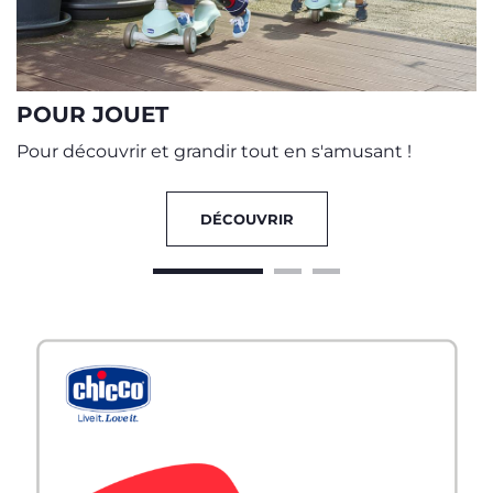
POUR JOUET
Pour découvrir et grandir tout en s'amusant !
DÉCOUVRIR