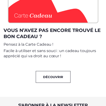
VOUS N’AVEZ PAS ENCORE TROUVÉ LE
BON CADEAU ?
Pensez à la Carte Cadeau !
Facile à utiliser et sans souci : un cadeau toujours
apprécié qui va droit au cœur !
DÉCOUVRIR
S'ABONNER À LA NEWSLETTER