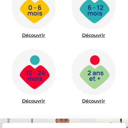
Découvrir
Découvrir
Découvrir
Découvrir