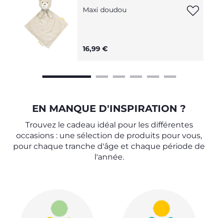
Maxi doudou
16,99 €
EN MANQUE D'INSPIRATION ?
Trouvez le cadeau idéal
pour les différentes
occasions
: une sélection de produits pour vous,
pour chaque tranche d'âge et chaque période de
l'année.