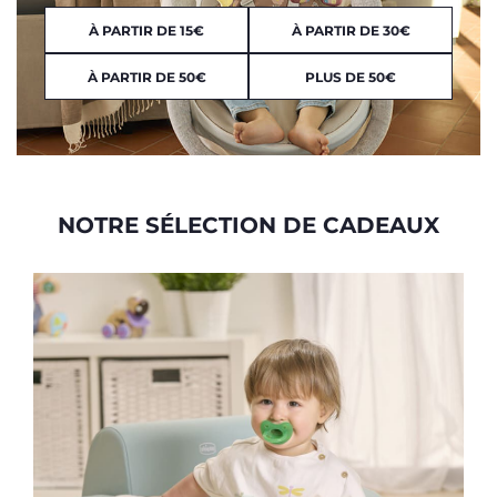
À PARTIR DE 15€
À PARTIR DE 30€
À PARTIR DE 50€
PLUS DE 50€
NOTRE SÉLECTION DE CADEAUX