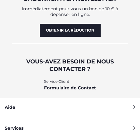
Immédiatement pour vous un bon de 10 € à
dépenser en ligne.
OBTENIR LA RÉDUCTION
VOUS-AVEZ BESOIN DE NOUS
CONTACTER ?
Service Client
Formulaire de Contact
Aide
Services