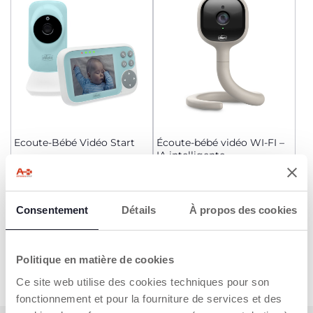
Ecoute-Bébé Vidéo Start
Écoute-bébé vidéo WI-FI –
IA intelligente
125,99 €
109,99 €
AJOUTER
AJOUTER
Consentement
Détails
À propos des cookies
Politique en matière de cookies
Ce site web utilise des cookies techniques pour son
fonctionnement et pour la fourniture de services et des