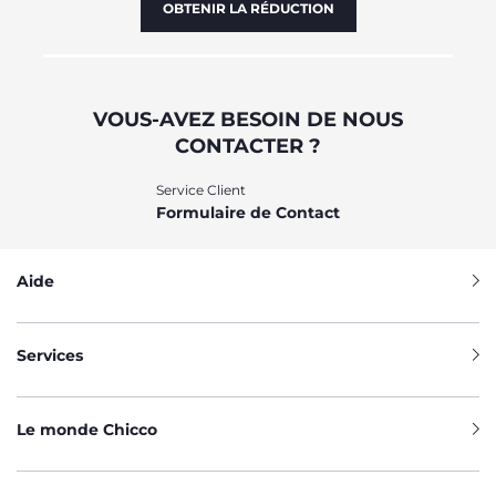
OBTENIR LA RÉDUCTION
VOUS-AVEZ BESOIN DE NOUS
CONTACTER ?
Service Client
Formulaire de Contact
Aide
Services
Le monde Chicco