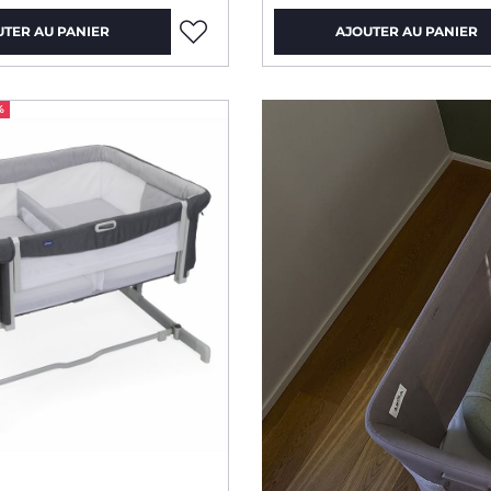
UTER AU PANIER
AJOUTER AU PANIER
%