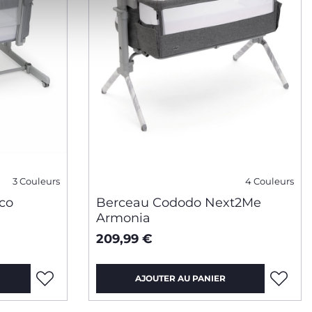
3 Couleurs
4 Couleurs
co
Berceau Cododo Next2Me
Armonia
209,99 €
AJOUTER AU PANIER