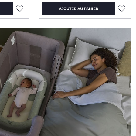
AJOUTER AU PANIER