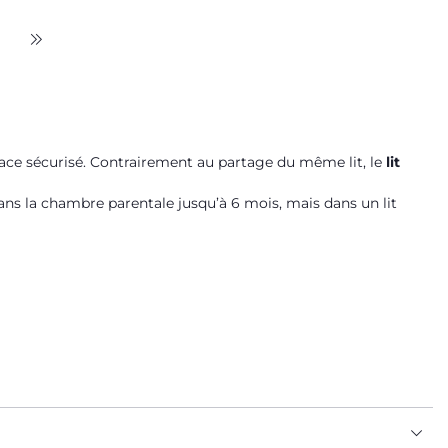
space sécurisé. Contrairement au partage du même lit, le
lit
ns la chambre parentale jusqu’à 6 mois, mais dans un lit