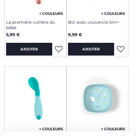
+ COULEURS
+ COULEURS
La première cuillère du
Bol avec couvercle 6m+
bébé
5,99 €
9,99 €
AJOUTER
AJOUTER
+ COULEURS
+ COULEURS