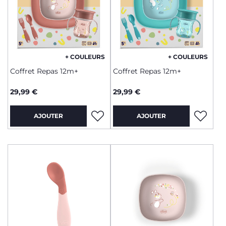
+ COULEURS
+ COULEURS
Coffret Repas 12m+
Coffret Repas 12m+
29,99 €
29,99 €
AJOUTER
AJOUTER