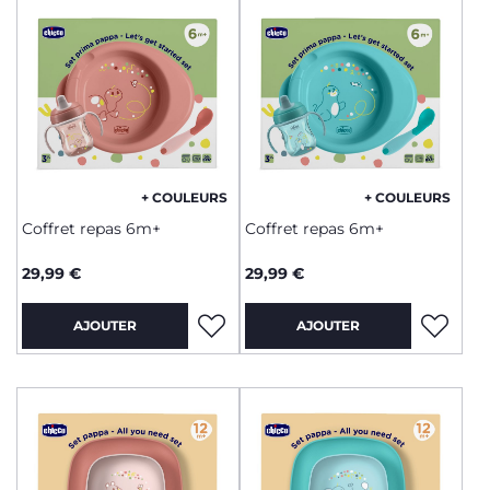
+ COULEURS
+ COULEURS
Coffret repas 6m+
Coffret repas 6m+
29,99 €
29,99 €
AJOUTER
AJOUTER