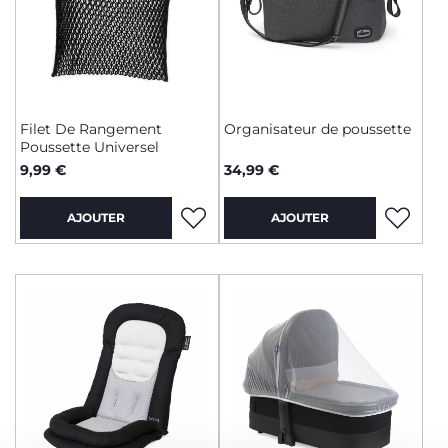
Filet De Rangement
Organisateur de poussette
Poussette Universel
9,99 €
34,99 €
AJOUTER
AJOUTER