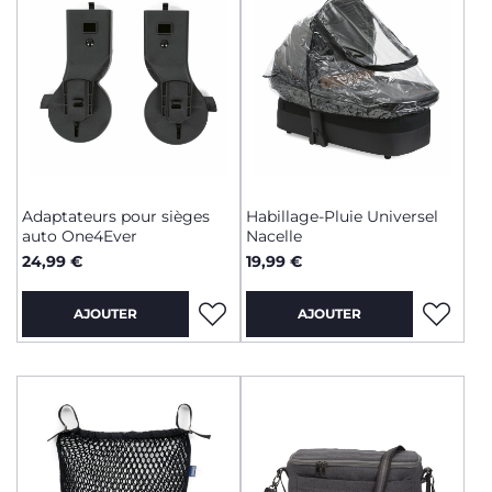
Adaptateurs pour sièges
Habillage-Pluie Universel
auto One4Ever
Nacelle
24,99 €
19,99 €
AJOUTER
AJOUTER