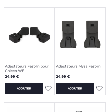
Adaptateurs Fast-In pour
Adaptateurs Mysa Fast-in
Chicco WE
24,99 €
24,99 €
AJOUTER
AJOUTER