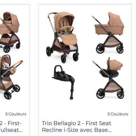
5 Couleurs
5 Couleurs
 - First-
Trio Bellagio 2 - First Seat
Fullseat
Recline i-Size avec Base