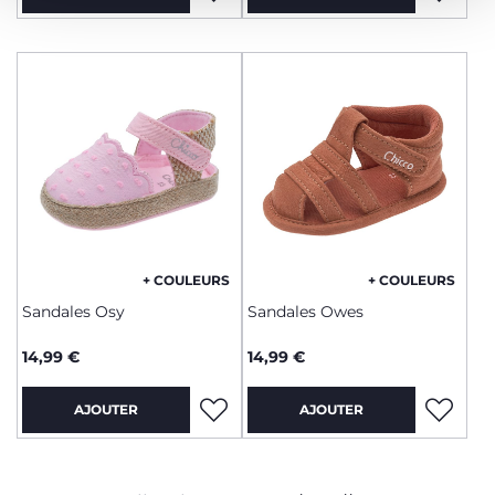
+ COULEURS
+ COULEURS
Sandales Osy
Sandales Owes
14,99 €
14,99 €
AJOUTER
AJOUTER