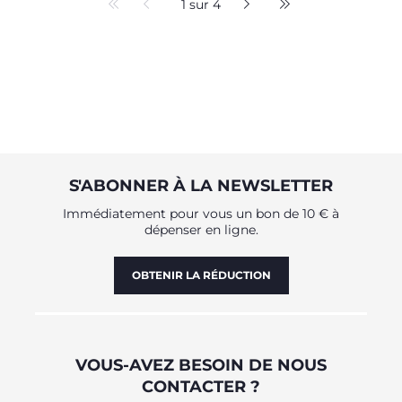
1 sur 4
S'ABONNER À LA NEWSLETTER
Immédiatement pour vous un bon de 10 € à
dépenser en ligne.
OBTENIR LA RÉDUCTION
VOUS-AVEZ BESOIN DE NOUS
CONTACTER ?