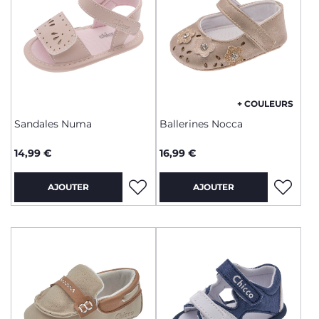
+ COULEURS
Sandales Numa
Ballerines Nocca
14,99 €
16,99 €
AJOUTER
AJOUTER