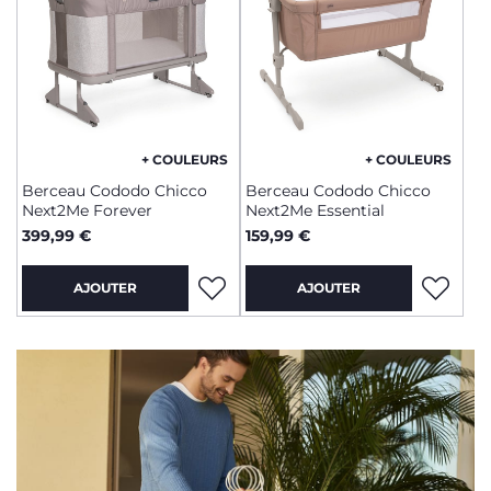
+ COULEURS
+ COULEURS
Berceau Cododo Chicco
Berceau Cododo Chicco
Next2Me Forever
Next2Me Essential
399,99 €
159,99 €
AJOUTER
AJOUTER