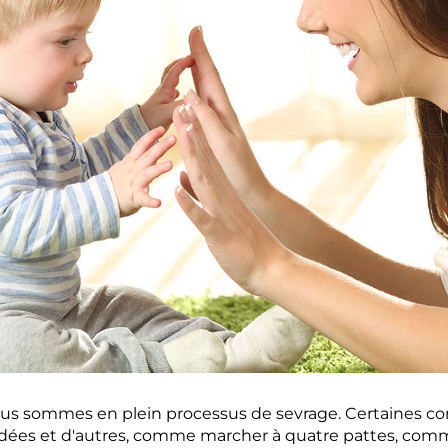
ous sommes en plein processus de sevrage. Certaines
olidées et d'autres, comme marcher à quatre pattes, co