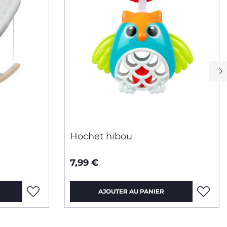
Hochet hibou
7,99 €
AJOUTER AU PANIER