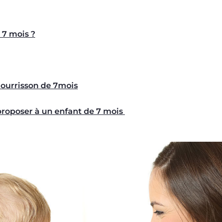
 7 mois ?
ourrisson de 7mois
 proposer à un enfant de 7 mois