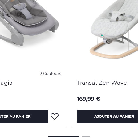
3 Couleurs
Magia
Transat Zen Wave
169,99 €
UTER AU PANIER
AJOUTER AU PANIER