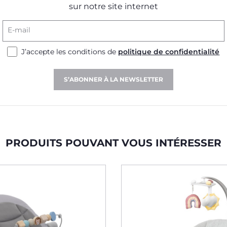
sur notre site internet
E-mail
J’accepte les conditions de
politique de confidentialité
S’ABONNER À LA NEWSLETTER
PRODUITS POUVANT VOUS INTÉRESSER