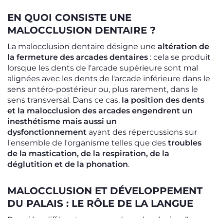
EN QUOI CONSISTE UNE
MALOCCLUSION DENTAIRE ?
La malocclusion dentaire désigne une
altération de
la fermeture des arcades dentaires
: cela se produit
lorsque les dents de l'arcade supérieure sont mal
alignées avec les dents de l'arcade inférieure dans le
sens antéro-postérieur ou, plus rarement, dans le
sens transversal. Dans ce cas,
la position des dents
et la malocclusion des arcades engendrent un
inesthétisme mais aussi un
dysfonctionnement
ayant des répercussions sur
l'ensemble de l'organisme telles que des
troubles
de la mastication, de la respiration, de la
déglutition et de la phonation
.
MALOCCLUSION ET DÉVELOPPEMENT
DU PALAIS : LE RÔLE DE LA LANGUE