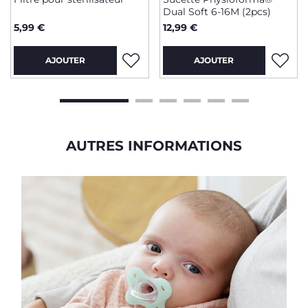
Dual Soft 6-16M (2pcs)
5,99 €
12,99 €
AJOUTER
AJOUTER
AUTRES INFORMATIONS