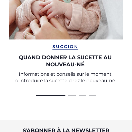
SUCCION
QUAND DONNER LA SUCETTE AU
NOUVEAU-NÉ
Informations et conseils sur le moment
d’introduire la sucette chez le nouveau-né
S'ABONNER À LA NEWSLETTER