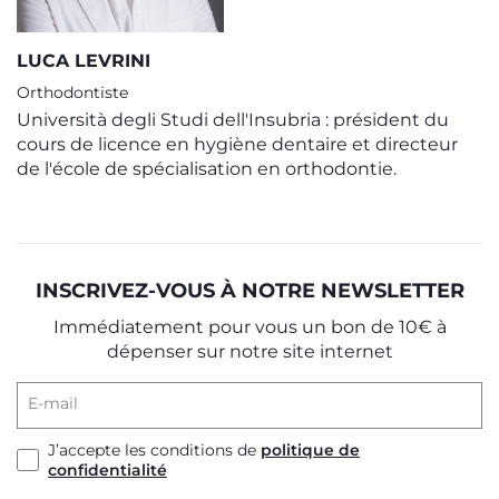
LUCA LEVRINI
Orthodontiste
Università degli Studi dell'Insubria : président du
cours de licence en hygiène dentaire et directeur
de l'école de spécialisation en orthodontie.
INSCRIVEZ-VOUS À NOTRE NEWSLETTER
Immédiatement pour vous un bon de 10€ à
dépenser sur notre site internet
E-mail
J’accepte les conditions de
politique de
confidentialité