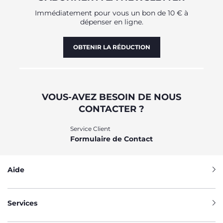
Immédiatement pour vous un bon de 10 € à
dépenser en ligne.
OBTENIR LA RÉDUCTION
VOUS-AVEZ BESOIN DE NOUS
CONTACTER ?
Service Client
Formulaire de Contact
Aide
Services