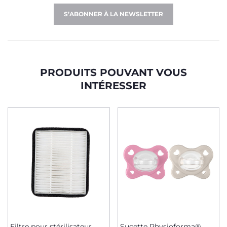
S’ABONNER À LA NEWSLETTER
PRODUITS POUVANT VOUS
INTÉRESSER
Filtre pour stérilisateur
Sucette Physioforma®