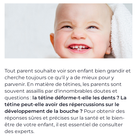
Tout parent souhaite voir son enfant bien grandir et
cherche toujours ce qu'il y a de mieux pour y
parvenir. En matière de tétines, les parents sont
souvent assaillis par d'innombrables doutes et
questions :
la tétine déforme-t-elle les dents ? La
tétine peut-elle avoir des répercussions sur le
développement de la bouche ?
Pour obtenir des
réponses sûres et précises sur la santé et le bien-
être de votre enfant, il est essentiel de consulter
des experts.