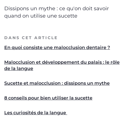
Dissipons un mythe : ce qu'on doit savoir
quand on utilise une sucette
DANS CET ARTICLE
En quoi consiste une malocclusion dentaire ?
Malocclusion et développement du palais : le rôle
de la langue
Sucette et malocclusion : dissipons un mythe
8 conseils pour bien utiliser la sucette
Les curiosités de la langue