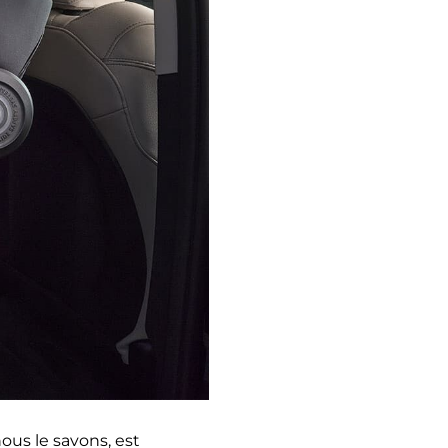
ous le savons, est