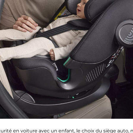
rité en voiture avec un enfant, le choix du siège auto, n