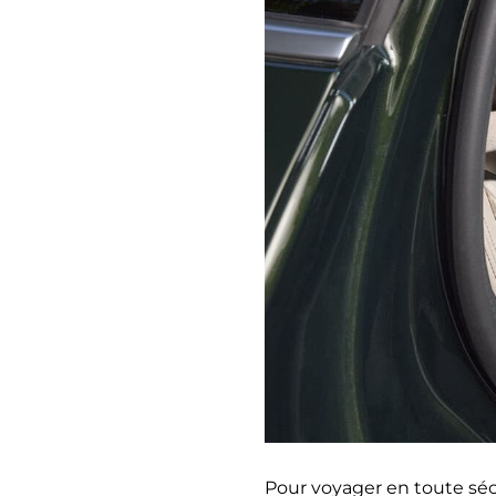
Pour voyager en toute sécu