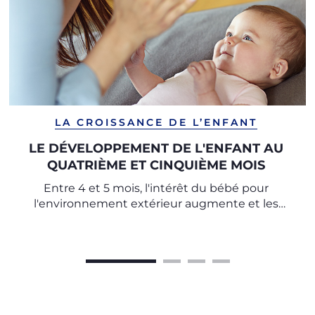
LA CROISSANCE DE L’ENFANT
LE DÉVELOPPEMENT DE L'ENFANT AU
QUATRIÈME ET CINQUIÈME MOIS
Entre 4 et 5 mois, l'intérêt du bébé pour
l'environnement extérieur augmente et les
aptitudes pour les premiers mouvements
autonomes dans l'espace apparaissent.