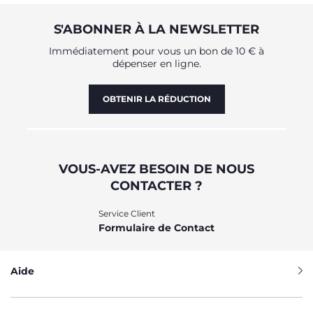
S'ABONNER À LA NEWSLETTER
Immédiatement pour vous un bon de 10 € à
dépenser en ligne.
OBTENIR LA RÉDUCTION
VOUS-AVEZ BESOIN DE NOUS
CONTACTER ?
Service Client
Formulaire de Contact
Aide