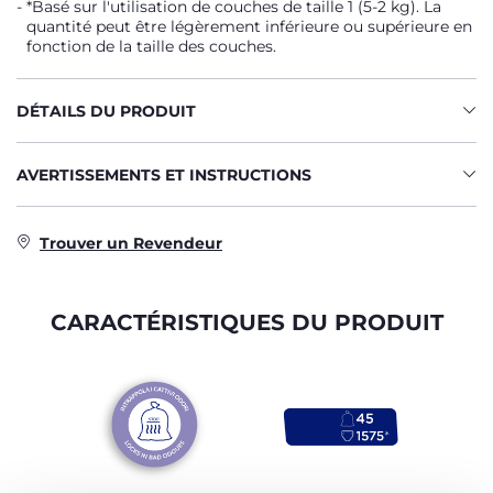
*Basé sur l'utilisation de couches de taille 1 (5-2 kg). La
quantité peut être légèrement inférieure ou supérieure en
fonction de la taille des couches.
DÉTAILS DU PRODUIT
AVERTISSEMENTS ET INSTRUCTIONS
Trouver un Revendeur
CARACTÉRISTIQUES DU PRODUIT