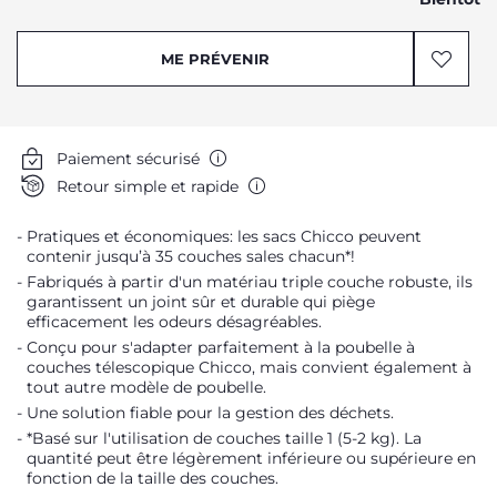
ME PRÉVENIR
Paiement sécurisé
Retour simple et rapide
Pratiques et économiques: les sacs Chicco peuvent
contenir jusqu’à 35 couches sales chacun*!
Fabriqués à partir d'un matériau triple couche robuste, ils
garantissent un joint sûr et durable qui piège
efficacement les odeurs désagréables.
Conçu pour s'adapter parfaitement à la poubelle à
couches télescopique Chicco, mais convient également à
tout autre modèle de poubelle.
Une solution fiable pour la gestion des déchets.
*Basé sur l'utilisation de couches taille 1 (5-2 kg). La
quantité peut être légèrement inférieure ou supérieure en
fonction de la taille des couches.