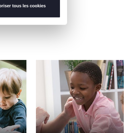
riser tous les cookies