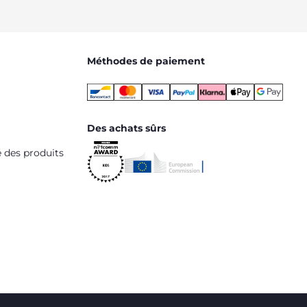
Méthodes de paiement
Des achats sûrs
é des produits