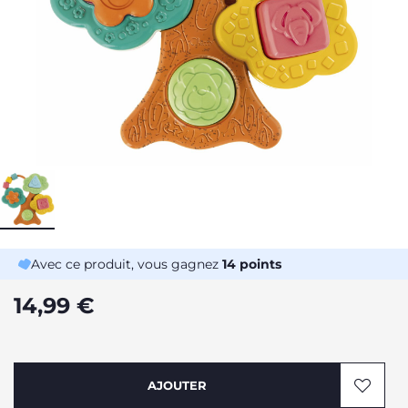
Avec ce produit, vous gagnez
14
points
14,99 €
AJOUTER