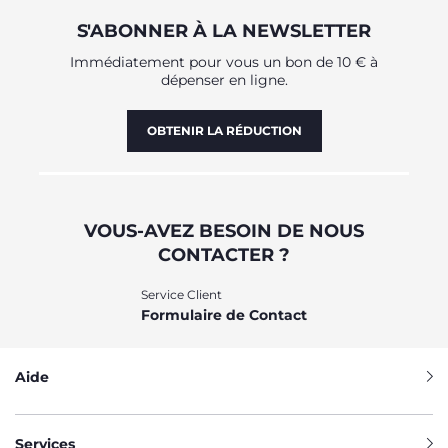
S'ABONNER À LA NEWSLETTER
Immédiatement pour vous un bon de 10 € à
dépenser en ligne.
OBTENIR LA RÉDUCTION
VOUS-AVEZ BESOIN DE NOUS
CONTACTER ?
Service Client
Formulaire de Contact
Aide
Services