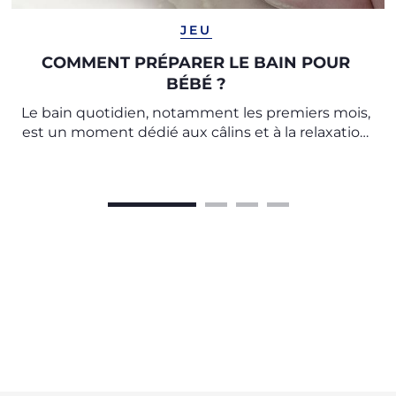
JEU
COMMENT PRÉPARER LE BAIN POUR
BÉBÉ ?
Le bain quotidien, notamment les premiers mois,
est un moment dédié aux câlins et à la relaxation
à la fois pour la mère et le bébé.