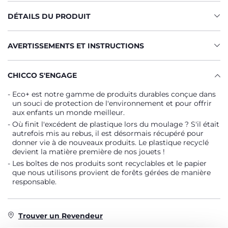
DÉTAILS DU PRODUIT
AVERTISSEMENTS ET INSTRUCTIONS
CHICCO S'ENGAGE
Eco+ est notre gamme de produits durables conçue dans
un souci de protection de l'environnement et pour offrir
aux enfants un monde meilleur.
Où finit l'excédent de plastique lors du moulage ? S'il était
autrefois mis au rebus, il est désormais récupéré pour
donner vie à de nouveaux produits. Le plastique recyclé
devient la matière première de nos jouets !
Les boîtes de nos produits sont recyclables et le papier
que nous utilisons provient de forêts gérées de manière
responsable.
Trouver un Revendeur