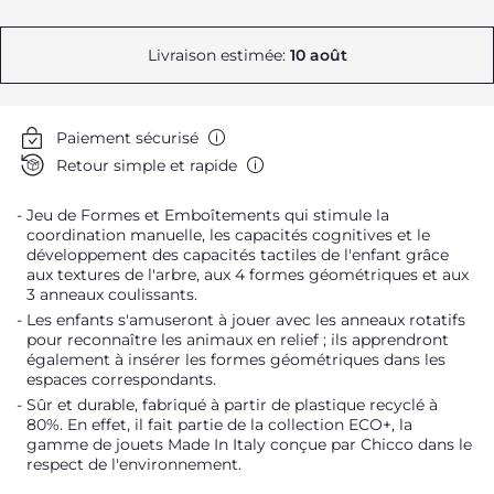
Livraison estimée:
10 août
Paiement sécurisé
Retour simple et rapide
Jeu de Formes et Emboîtements qui stimule la
coordination manuelle, les capacités cognitives et le
développement des capacités tactiles de l'enfant grâce
aux textures de l'arbre, aux 4 formes géométriques et aux
3 anneaux coulissants.
Les enfants s'amuseront à jouer avec les anneaux rotatifs
pour reconnaître les animaux en relief ; ils apprendront
également à insérer les formes géométriques dans les
espaces correspondants.
Sûr et durable, fabriqué à partir de plastique recyclé à
80%. En effet, il fait partie de la collection ECO+, la
gamme de jouets Made In Italy conçue par Chicco dans le
respect de l'environnement.