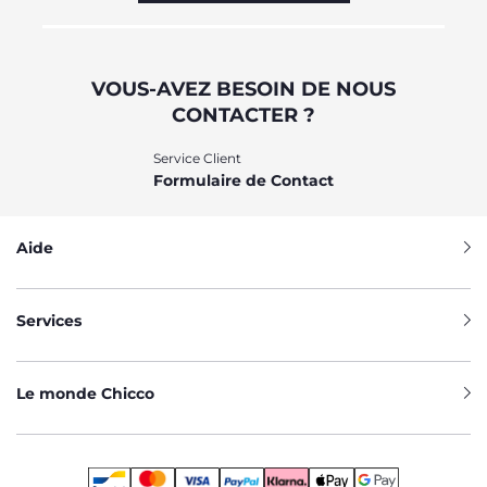
VOUS-AVEZ BESOIN DE NOUS
CONTACTER ?
Service Client
Formulaire de Contact
Aide
Services
Le monde Chicco