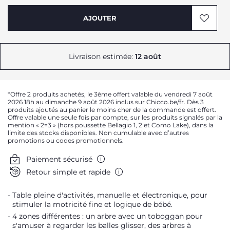
AJOUTER
Livraison estimée:
12 août
*Offre 2 produits achetés, le 3ème offert valable du vendredi 7 août
2026 18h au dimanche 9 août 2026 inclus sur Chicco.be/fr. Dès 3
produits ajoutés au panier le moins cher de la commande est offert.
Offre valable une seule fois par compte, sur les produits signalés par la
mention « 2=3 » (hors poussette Bellagio 1, 2 et Como Lake), dans la
limite des stocks disponibles. Non cumulable avec d’autres
promotions ou codes promotionnels.
Paiement sécurisé
Retour simple et rapide
Table pleine d'activités, manuelle et électronique, pour
stimuler la motricité fine et logique de bébé.
4 zones différentes : un arbre avec un toboggan pour
s'amuser à regarder les balles glisser, des arbres à