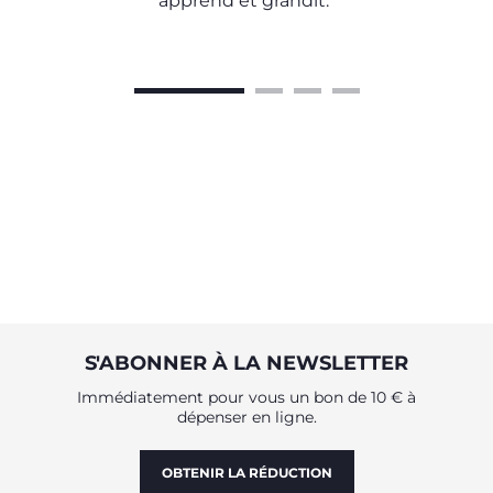
apprend et grandit.
S'ABONNER À LA NEWSLETTER
Immédiatement pour vous un bon de 10 € à
dépenser en ligne.
OBTENIR LA RÉDUCTION