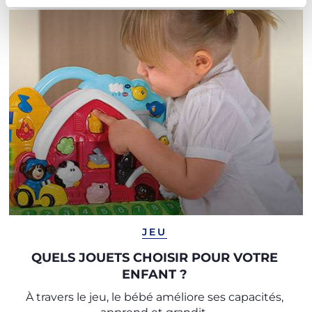
JEU
QUELS JOUETS CHOISIR POUR VOTRE
ENFANT ?
À travers le jeu, le bébé améliore ses capacités,