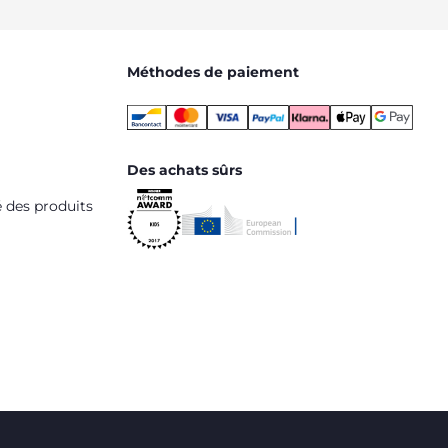
Méthodes de paiement
Des achats sûrs
é des produits