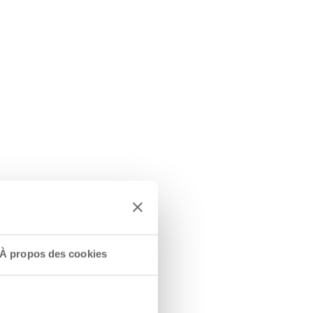
À propos des cookies