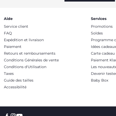
Aide
Services
Service client
Promotions
FAQ
Soldes
Expédition et livraison
Programme de
Paiement
Idées cadeaux
Retours et remboursements
Carte cadeau
Conditions Générales de vente
Paiement Kla
Conditions d'Utilisation
Les nouveaut
Taxes
Devenir teste
Guide des tailles
Baby Box
Accessibilité