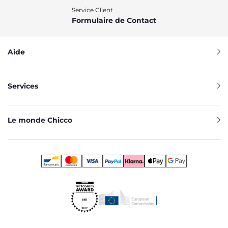
Service Client
Formulaire de Contact
Aide
Services
Le monde Chicco