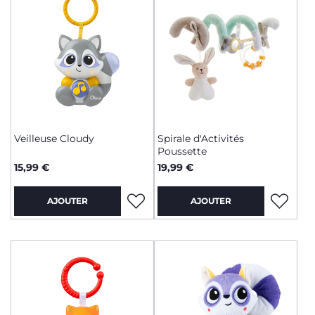
Veilleuse Cloudy
Spirale d'Activités
Poussette
15,99 €
19,99 €
AJOUTER
AJOUTER