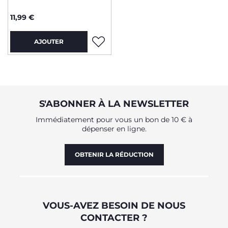
11,99 €
AJOUTER
S'ABONNER À LA NEWSLETTER
Immédiatement pour vous un bon de 10 € à
dépenser en ligne.
OBTENIR LA RÉDUCTION
VOUS-AVEZ BESOIN DE NOUS
CONTACTER ?