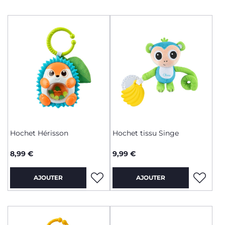
Hochet Hérisson
Hochet tissu Singe
8,99 €
9,99 €
AJOUTER
AJOUTER