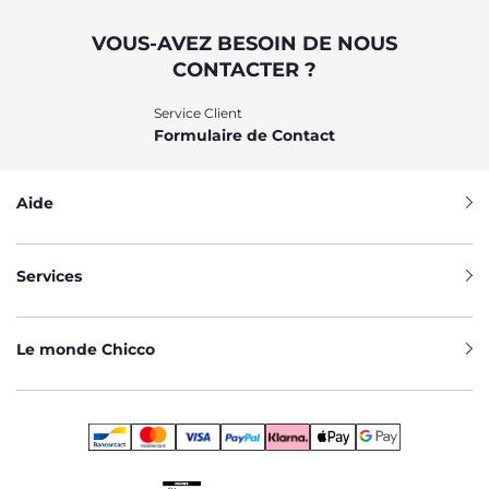
VOUS-AVEZ BESOIN DE NOUS
CONTACTER ?
Service Client
Formulaire de Contact
Aide
Services
Le monde Chicco