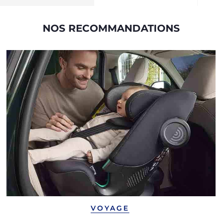
NOS RECOMMANDATIONS
VOYAGE