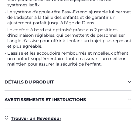
systèmes Isofix.
Le système d'appuie-tête Easy-Extend ajustable lui permet
de s'adapter à la taille des enfants et de garantir un
ajustement parfait jusqu'à l'âge de 12 ans.
Le confort à bord est optimisé grâce aux 2 positions
d'inclinaison réglables, qui permettent de personnaliser
l'angle d'assise pour offrir à l'enfant un trajet plus reposant
et plus agréable.
L'assise et les accoudoirs rembourrés et moelleux offrent
un confort supplémentaire tout en assurant un meilleur
maintien pour assurer la sécurité de l'enfant.
DÉTAILS DU PRODUIT
AVERTISSEMENTS ET INSTRUCTIONS
Trouver un Revendeur