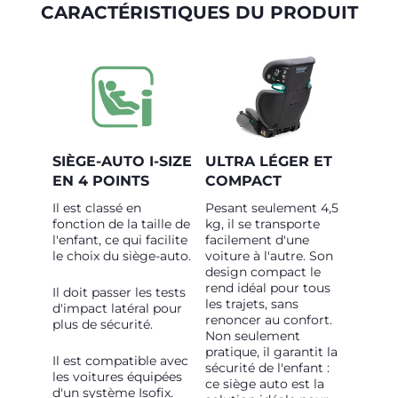
CARACTÉRISTIQUES DU PRODUIT
SIÈGE-AUTO I-SIZE
ULTRA LÉGER ET
EN 4 POINTS
COMPACT
Il est classé en
Pesant seulement 4,5
fonction de la taille de
kg, il se transporte
l'enfant, ce qui facilite
facilement d'une
le choix du siège-auto.
voiture à l'autre. Son
design compact le
rend idéal pour tous
Il doit passer les tests
les trajets, sans
d'impact latéral pour
renoncer au confort.
plus de sécurité.
Non seulement
pratique, il garantit la
Il est compatible avec
sécurité de l'enfant :
les voitures équipées
ce siège auto est la
d'un système Isofix.