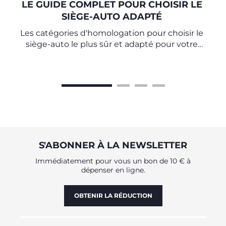
LE GUIDE COMPLET POUR CHOISIR LE
SIÈGE-AUTO ADAPTÉ
Les catégories d'homologation pour choisir le
siège-auto le plus sûr et adapté pour votre
enfant.
S'ABONNER À LA NEWSLETTER
Immédiatement pour vous un bon de 10 € à
dépenser en ligne.
OBTENIR LA RÉDUCTION