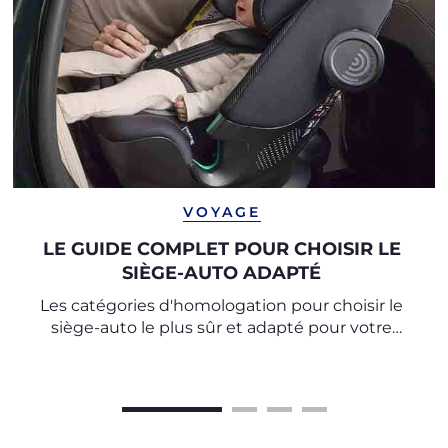
VOYAGE
LE GUIDE COMPLET POUR CHOISIR LE
SIÈGE-AUTO ADAPTÉ
Les catégories d'homologation pour choisir le
siège-auto le plus sûr et adapté pour votre
enfant.