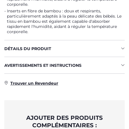
corporelle.
Inserts en fibre de bambou : doux et respirants,
particulièrement adaptés à la peau délicate des bébés. Le
tissu en bambou est également capable d'absorber
rapidement l'humidité, aidant à réguler la température
corporelle.
DÉTAILS DU PRODUIT
AVERTISSEMENTS ET INSTRUCTIONS
Trouver un Revendeur
AJOUTER DES PRODUITS
COMPLÉMENTAIRES :