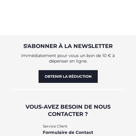
S'ABONNER À LA NEWSLETTER
Immédiatement pour vous un bon de 10 € à
dépenser en ligne.
OBTENIR LA RÉDUCTION
VOUS-AVEZ BESOIN DE NOUS
CONTACTER ?
Service Client
Formulaire de Contact