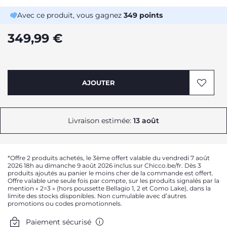
Avec ce produit, vous gagnez
349
points
349,99 €
AJOUTER
Livraison estimée:
13 août
*Offre 2 produits achetés, le 3ème offert valable du vendredi 7 août
2026 18h au dimanche 9 août 2026 inclus sur Chicco.be/fr. Dès 3
produits ajoutés au panier le moins cher de la commande est offert.
Offre valable une seule fois par compte, sur les produits signalés par la
mention « 2=3 » (hors poussette Bellagio 1, 2 et Como Lake), dans la
limite des stocks disponibles. Non cumulable avec d’autres
promotions ou codes promotionnels.
Paiement sécurisé