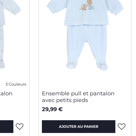
3 Couleurs
talon
Ensemble pull et pantalon
avec petits pieds
29,99 €
AJOUTER AU PANIER