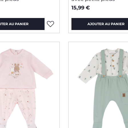
15,99 €
UTER AU PANIER
AJOUTER AU PANIER