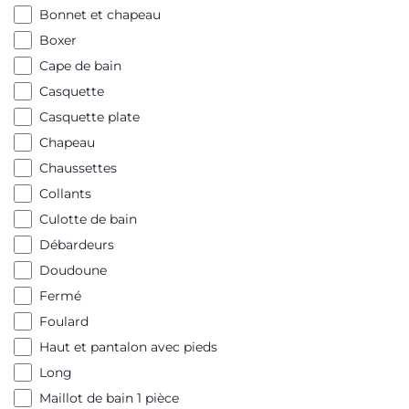
Bonnet et chapeau
Boxer
Cape de bain
Casquette
Casquette plate
Chapeau
Chaussettes
Collants
Culotte de bain
Débardeurs
Doudoune
Fermé
Foulard
Haut et pantalon avec pieds
Long
Maillot de bain 1 pièce