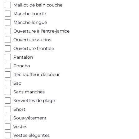
Maillot de bain couche
Manche courte
Manche longue
Ouverture à l'entre-jambe
Ouverture au dos
Ouverture frontale
Pantalon
Poncho
Réchauffeur de coeur
Sac
Sans manches
Serviettes de plage
Short
Sous-vêtement
Vestes
Vestes élégantes