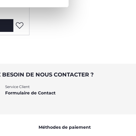
 BESOIN DE NOUS CONTACTER ?
Service Client
Formulaire de Contact
Méthodes de paiement