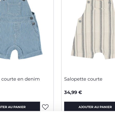
e courte en denim
Salopette courte
34,99 €
UTER AU PANIER
AJOUTER AU PANIER