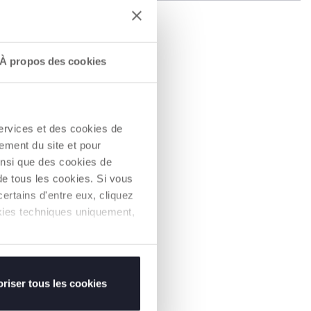
À propos des cookies
services et des cookies de
ement du site et pour
insi que des cookies de
de tous les cookies. Si vous
ertains d'entre eux, cliquez
ookies techniques uniquement,
riser tous les cookies
rimée