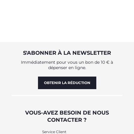
S'ABONNER À LA NEWSLETTER
Immédiatement pour vous un bon de 10 € à
dépenser en ligne.
OBTENIR LA RÉDUCTION
VOUS-AVEZ BESOIN DE NOUS
CONTACTER ?
Service Client