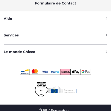
Formulaire de Contact
Aide
Services
Le monde Chicco
BE / Français