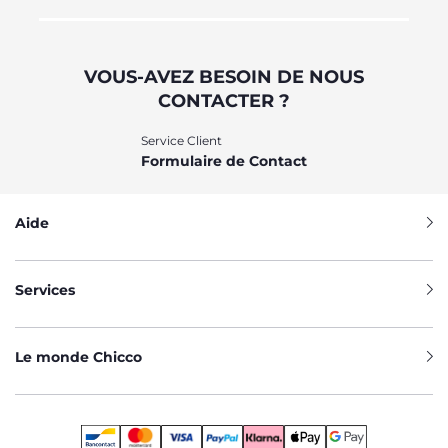
VOUS-AVEZ BESOIN DE NOUS
CONTACTER ?
Service Client
Formulaire de Contact
Aide
Services
Le monde Chicco