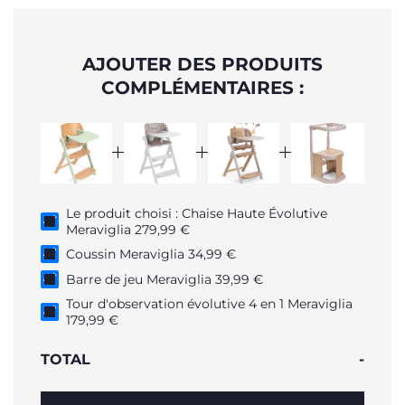
AJOUTER DES PRODUITS
COMPLÉMENTAIRES :
Le produit choisi : Chaise Haute Évolutive
Meraviglia 279,99 €
Coussin Meraviglia 34,99 €
Barre de jeu Meraviglia 39,99 €
Tour d'observation évolutive 4 en 1 Meraviglia
179,99 €
TOTAL
-