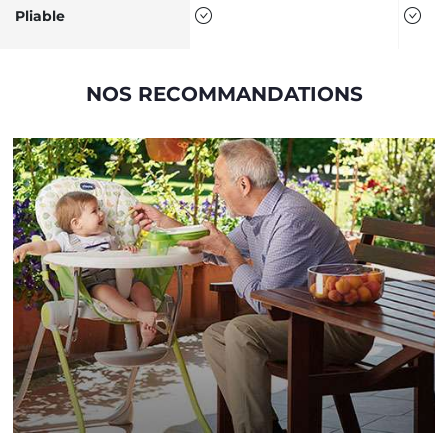
Pliable
NOS RECOMMANDATIONS