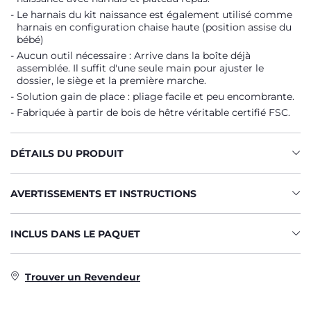
Le harnais du kit naissance est également utilisé comme
harnais en configuration chaise haute (position assise du
bébé)
Aucun outil nécessaire : Arrive dans la boîte déjà
assemblée. Il suffit d'une seule main pour ajuster le
dossier, le siège et la première marche.
Solution gain de place : pliage facile et peu encombrante.
Fabriquée à partir de bois de hêtre véritable certifié FSC.
DÉTAILS DU PRODUIT
AVERTISSEMENTS ET INSTRUCTIONS
INCLUS DANS LE PAQUET
Trouver un Revendeur