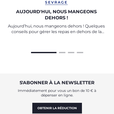
SEVRAGE
AUJOURD'HUI, NOUS MANGEONS
DEHORS !
Aujourd’hui, nous mangeons dehors ! Quelques
conseils pour gérer les repas en dehors de la
maison
S'ABONNER À LA NEWSLETTER
Immédiatement pour vous un bon de 10 € à
dépenser en ligne.
OBTENIR LA RÉDUCTION