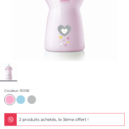
Couleur:
ROSE
2 produits achetés, le 3ème offert !