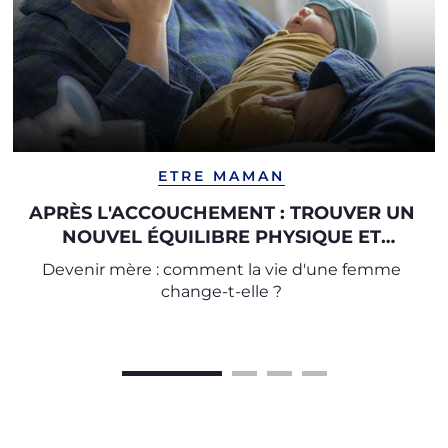
ETRE MAMAN
APRÈS L'ACCOUCHEMENT : TROUVER UN
NOUVEL ÉQUILIBRE PHYSIQUE ET
PSYCHIQUE
Devenir mère : comment la vie d'une femme
change-t-elle ?