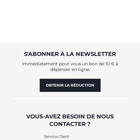
S'ABONNER À LA NEWSLETTER
Immédiatement pour vous un bon de 10 € à
dépenser en ligne.
OBTENIR LA RÉDUCTION
VOUS-AVEZ BESOIN DE NOUS
CONTACTER ?
Service Client