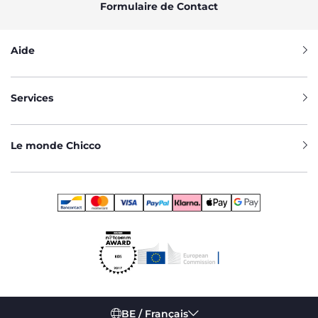
Formulaire de Contact
Aide
Services
Le monde Chicco
BE / Français