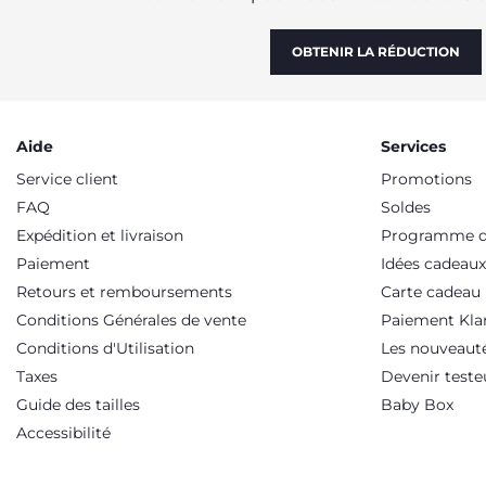
OBTENIR LA RÉDUCTION
Aide
Services
Service client
Promotions
FAQ
Soldes
Expédition et livraison
Programme de
Paiement
Idées cadeaux
Retours et remboursements
Carte cadeau
Conditions Générales de vente
Paiement Kla
Conditions d'Utilisation
Les nouveaut
Taxes
Devenir teste
Guide des tailles
Baby Box
Accessibilité