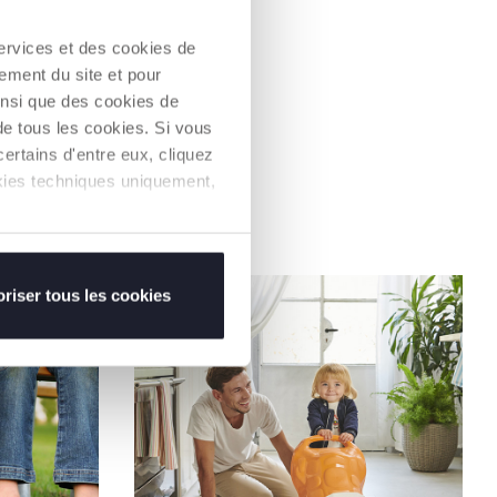
services et des cookies de
ement du site et pour
insi que des cookies de
de tous les cookies. Si vous
ertains d'entre eux, cliquez
ookies techniques uniquement,
riser tous les cookies