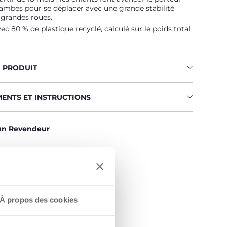
jambes pour se déplacer avec une grande stabilité
 grandes roues.
ec 80 % de plastique recyclé, calculé sur le poids total
U PRODUIT
MENTS ET INSTRUCTIONS
un Revendeur
À propos des cookies