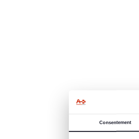
Consentement