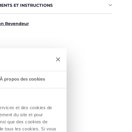
MENTS ET INSTRUCTIONS
un Revendeur
À propos des cookies
services et des cookies de
ement du site et pour
insi que des cookies de
NEMENT DU
de tous les cookies. Si vous