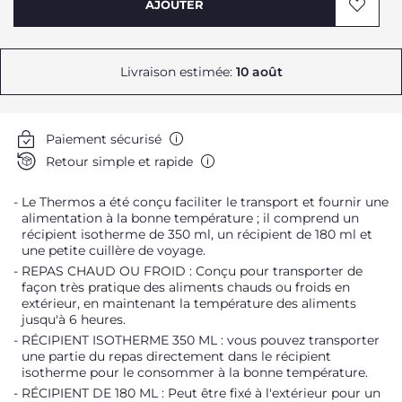
AJOUTER
Livraison estimée:
10 août
Paiement sécurisé
Retour simple et rapide
Le Thermos a été conçu faciliter le transport et fournir une
alimentation à la bonne température ; il comprend un
récipient isotherme de 350 ml, un récipient de 180 ml et
une petite cuillère de voyage.
REPAS CHAUD OU FROID : Conçu pour transporter de
façon très pratique des aliments chauds ou froids en
extérieur, en maintenant la température des aliments
jusqu'à 6 heures.
RÉCIPIENT ISOTHERME 350 ML : vous pouvez transporter
une partie du repas directement dans le récipient
isotherme pour le consommer à la bonne température.
RÉCIPIENT DE 180 ML : Peut être fixé à l'extérieur pour un