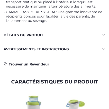
transport pratique ou placé à l'intérieur lorsqu'il est
nécessaire de maintenir la température des aliments.
GAMME EASY MEAL SYSTEM : Une gamme innovante de
récipients conçus pour faciliter la vie des parents, de
l'allaitement au sevrage.
DÉTAILS DU PRODUIT
AVERTISSEMENTS ET INSTRUCTIONS
Trouver un Revendeur
CARACTÉRISTIQUES DU PRODUIT