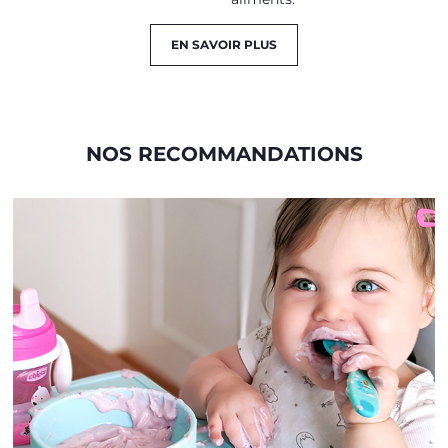
EN SAVOIR PLUS
NOS RECOMMANDATIONS