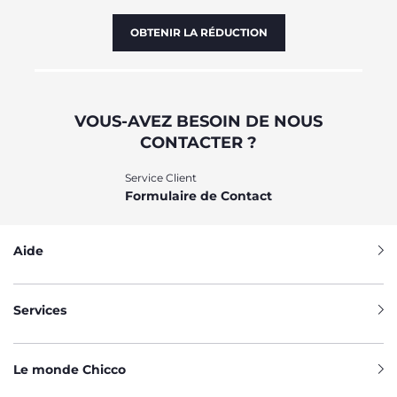
OBTENIR LA RÉDUCTION
VOUS-AVEZ BESOIN DE NOUS
CONTACTER ?
Service Client
Formulaire de Contact
Aide
Services
Le monde Chicco