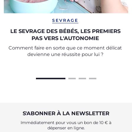
SEVRAGE
LE SEVRAGE DES BÉBÉS, LES PREMIERS
PAS VERS L'AUTONOMIE
Comment faire en sorte que ce moment délicat
devienne une réussite pour lui ?
S'ABONNER À LA NEWSLETTER
Immédiatement pour vous un bon de 10 € à
dépenser en ligne.