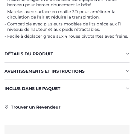
berceau pour bercer doucement le bébé.
Matelas avec surface en maille 3D pour améliorer la
circulation de l'air et réduire la transpiration.
Compatible avec plusieurs modèles de lits grâce aux 11
niveaux de hauteur et aux pieds rétractables.
Facile à déplacer grâce aux 4 roues pivotantes avec freins.
DÉTAILS DU PRODUIT
AVERTISSEMENTS ET INSTRUCTIONS
INCLUS DANS LE PAQUET
Trouver un Revendeur