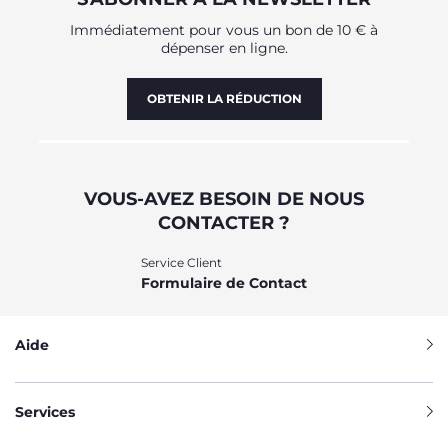
Immédiatement pour vous un bon de 10 € à
dépenser en ligne.
OBTENIR LA RÉDUCTION
VOUS-AVEZ BESOIN DE NOUS
CONTACTER ?
Service Client
Formulaire de Contact
Aide
Services