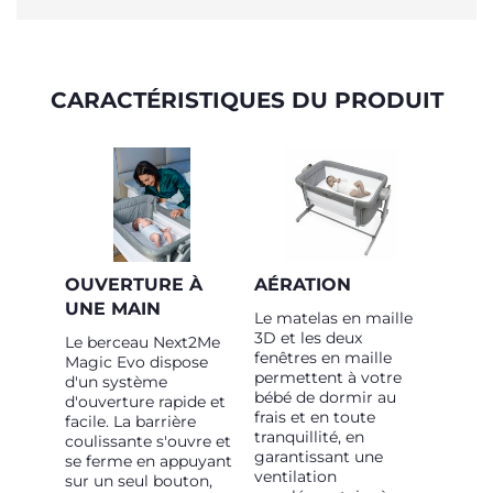
CARACTÉRISTIQUES DU PRODUIT
OUVERTURE À
AÉRATION
UNE MAIN
Le matelas en maille
3D et les deux
Le berceau Next2Me
fenêtres en maille
Magic Evo dispose
permettent à votre
d'un système
bébé de dormir au
d'ouverture rapide et
frais et en toute
facile. La barrière
tranquillité, en
coulissante s'ouvre et
garantissant une
se ferme en appuyant
ventilation
sur un seul bouton,