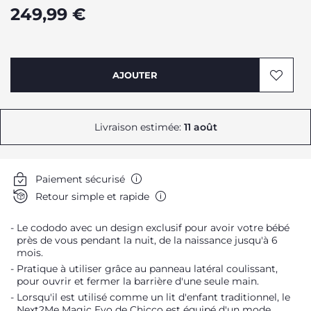
249,99 €
AJOUTER
Livraison estimée:
11 août
Paiement sécurisé
Retour simple et rapide
Le cododo avec un design exclusif pour avoir votre bébé
près de vous pendant la nuit, de la naissance jusqu'à 6
mois.
Pratique à utiliser grâce au panneau latéral coulissant,
pour ouvrir et fermer la barrière d'une seule main.
Lorsqu'il est utilisé comme un lit d'enfant traditionnel, le
Next2Me Magic Evo de Chicco est équipé d'un mode