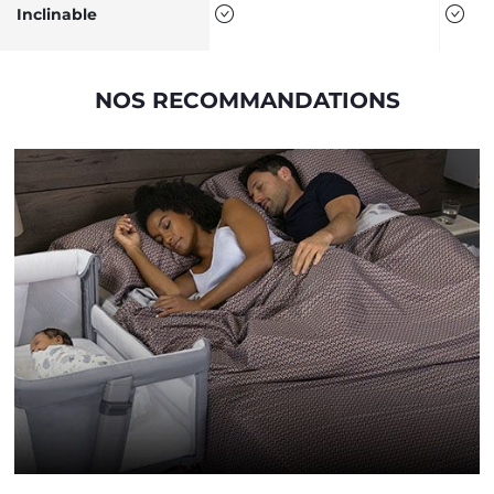
Inclinable
NOS RECOMMANDATIONS