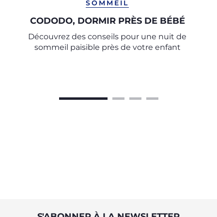
SOMMEIL
CODODO, DORMIR PRÈS DE BÉBÉ
Découvrez des conseils pour une nuit de
sommeil paisible près de votre enfant
S'ABONNER À LA NEWSLETTER