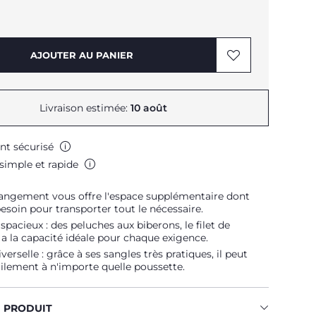
AJOUTER AU PANIER
Livraison estimée:
10 août
nt sécurisé
simple et rapide
 rangement vous offre l'espace supplémentaire dont
esoin pour transporter tout le nécessaire.
spacieux : des peluches aux biberons, le filet de
 la capacité idéale pour chaque exigence.
verselle : grâce à ses sangles très pratiques, il peut
acilement à n'importe quelle poussette.
U PRODUIT