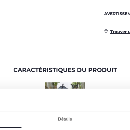
AVERTISSE
Trouver 
CARACTÉRISTIQUES DU PRODUIT
Détails
ESPACE À VOLONTÉ