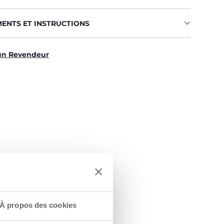
MENTS ET INSTRUCTIONS
un Revendeur
À propos des cookies