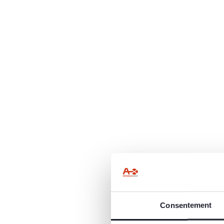
Consentement