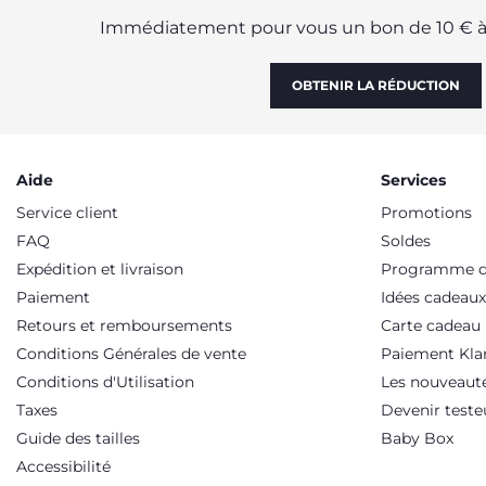
Immédiatement pour vous un bon de 10 € à 
OBTENIR LA RÉDUCTION
Aide
Services
Service client
Promotions
FAQ
Soldes
Expédition et livraison
Programme de
Paiement
Idées cadeaux
Retours et remboursements
Carte cadeau
Conditions Générales de vente
Paiement Kla
Conditions d'Utilisation
Les nouveaut
Taxes
Devenir teste
Guide des tailles
Baby Box
Accessibilité