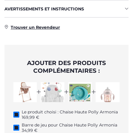
AVERTISSEMENTS ET INSTRUCTIONS
Trouver un Revendeur
AJOUTER DES PRODUITS
COMPLÉMENTAIRES :
Le produit choisi : Chaise Haute Polly Armonia
169,99 €
Barre de jeu pour Chaise Haute Polly Armonia
34,99 €