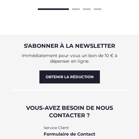
S'ABONNER À LA NEWSLETTER
Immédiatement pour vous un bon de 10 € à
dépenser en ligne.
OBTENIR LA RÉDUCTION
VOUS-AVEZ BESOIN DE NOUS
CONTACTER ?
Service Client
Formulaire de Contact