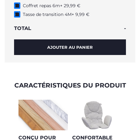
Coffret repas 6m+ 29,99 €
Tasse de transition 4M+ 9,99 €
TOTAL
-
AJOUTER AU PANIER
CARACTÉRISTIQUES DU PRODUIT
CONÇU POUR
CONFORTABLE