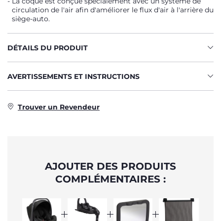
La coque est conçue spécialement avec un système de
circulation de l'air afin d'améliorer le flux d'air à l'arrière du
siège-auto.
DÉTAILS DU PRODUIT
AVERTISSEMENTS ET INSTRUCTIONS
Trouver un Revendeur
AJOUTER DES PRODUITS
COMPLÉMENTAIRES :