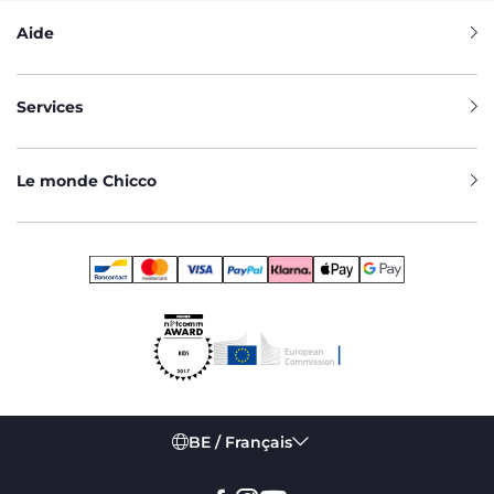
Aide
Services
Le monde Chicco
BE / Français