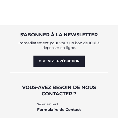
S'ABONNER À LA NEWSLETTER
Immédiatement pour vous un bon de 10 € à
dépenser en ligne.
OBTENIR LA RÉDUCTION
VOUS-AVEZ BESOIN DE NOUS
CONTACTER ?
Service Client
Formulaire de Contact