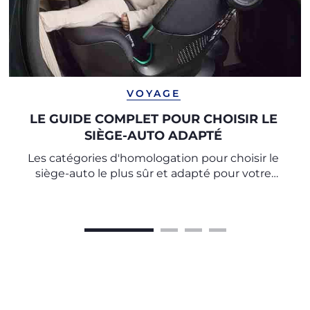
VOYAGE
LE GUIDE COMPLET POUR CHOISIR LE
SIÈGE-AUTO ADAPTÉ
Les catégories d'homologation pour choisir le
siège-auto le plus sûr et adapté pour votre
enfant.