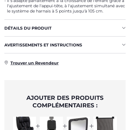
Il s'adapte parfaitement à la croissance de l'enfant grâce à
l'ajustement de l'appui-tête, à l'ajustement simultané avec
le système de harnais à 5 points jusqu'à 105 cm.
DÉTAILS DU PRODUIT
AVERTISSEMENTS ET INSTRUCTIONS
Trouver un Revendeur
AJOUTER DES PRODUITS
COMPLÉMENTAIRES :