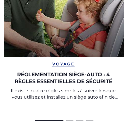
VOYAGE
RÉGLEMENTATION SIÈGE-AUTO : 4
RÈGLES ESSENTIELLES DE SÉCURITÉ
Il existe quatre règles simples à suivre lorsque
vous utilisez et installez un siège auto afin de
vous assurer des trajets sûrs et sans stress.