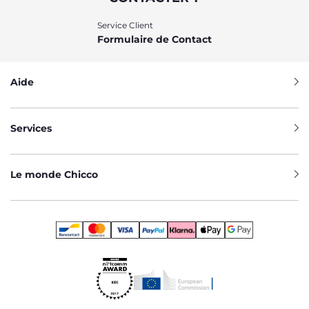
Service Client
Formulaire de Contact
Aide
Services
Le monde Chicco