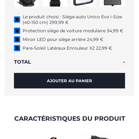
Le produit choisi : Siège-auto Unico Evo i-Size
(40-150 cm) 299,99 €
Protection siège de voiture modulaire 34,99 €
Miroir LED pour siège arrière 24,99 €
Pare-Soleil Latéraux Enrouleur X2 22,99 €
TOTAL
-
AJOUTER AU PANIER
CARACTÉRISTIQUES DU PRODUIT