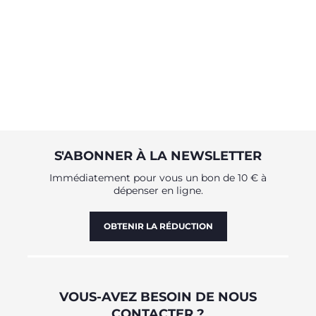
S'ABONNER À LA NEWSLETTER
Immédiatement pour vous un bon de 10 € à
dépenser en ligne.
OBTENIR LA RÉDUCTION
VOUS-AVEZ BESOIN DE NOUS
CONTACTER ?