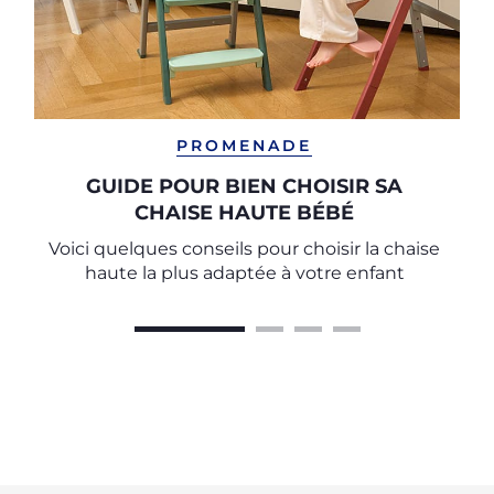
PROMENADE
GUIDE POUR BIEN CHOISIR SA
CHAISE HAUTE BÉBÉ
Voici quelques conseils pour choisir la chaise
haute la plus adaptée à votre enfant