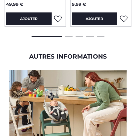
49,99 €
9,99 €
AJOUTER
AJOUTER
AUTRES INFORMATIONS