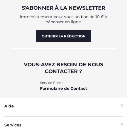
S'ABONNER À LA NEWSLETTER
Immédiatement pour vous un bon de 10 € à
dépenser en ligne.
OBTENIR LA RÉDUCTION
VOUS-AVEZ BESOIN DE NOUS
CONTACTER ?
Service Client
Formulaire de Contact
Aide
Services