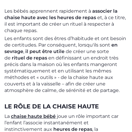
Les bébés apprennent rapidement à
associer la
chaise haute avec les heures de repas
et, à ce titre,
il est important de créer un rituel à respecter à
chaque repas.
Les enfants sont des êtres d’habitude et ont besoin
de certitudes. Par conséquent, lorsqu'ils sont
en
sevrage
,
il peut être utile
de créer une sorte
de
rituel de repas
en définissant un endroit très
précis dans la maison où les enfants mangeront
systématiquement et en utilisant les mêmes
méthodes et « outils » - de la chaise haute aux
couverts et à la vaisselle – afin de créer une
atmosphère de calme, de sérénité et de partage.
LE RÔLE DE LA CHAISE HAUTE
La
chaise haute bébé
joue un rôle important car
l’enfant l’associe instantanément et
instinctivement aux
heures de repas
, la