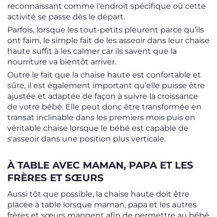
reconnaissant comme l'endroit spécifique où cette
activité se passe dès le départ.
Parfois, lorsque les tout-petits pleurent parce qu’ils
ont faim, le simple fait de les asseoir dans leur chaise
haute suffit à les calmer car ils savent que la
nourriture va bientôt arriver.
Outre le fait que la chaise haute est confortable et
sûre, il est également important qu’elle puisse être
ajustée et adaptée de façon à suivre la croissance
de votre bébé. Elle peut donc être transformée en
transat inclinable dans les premiers mois puis en
véritable chaise lorsque le bébé est capable de
s'asseoir dans une position plus verticale.
À TABLE AVEC MAMAN, PAPA ET LES
FRÈRES ET SŒURS
Aussi tôt que possible, la chaise haute doit être
placée à table lorsque maman, papa et les autres
frères et sœurs mangent afin de permettre au bébé