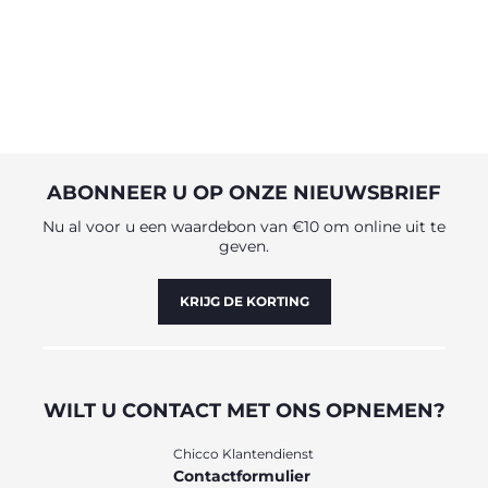
ABONNEER U OP ONZE NIEUWSBRIEF
Nu al voor u een waardebon van €10 om online uit te
geven.
KRIJG DE KORTING
WILT U CONTACT MET ONS OPNEMEN?
Chicco Klantendienst
Contactformulier