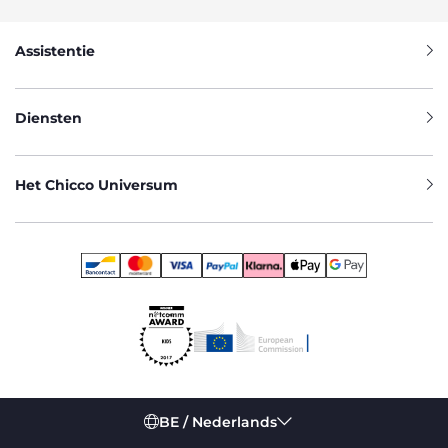
Assistentie
Diensten
Het Chicco Universum
BE / Nederlands