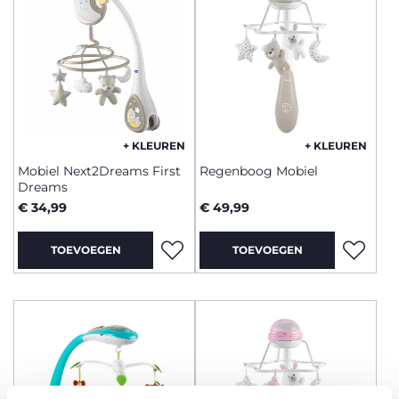
+ KLEUREN
+ KLEUREN
Mobiel Next2Dreams First
Regenboog Mobiel
Dreams
€ 34,99
€ 49,99
TOEVOEGEN
TOEVOEGEN