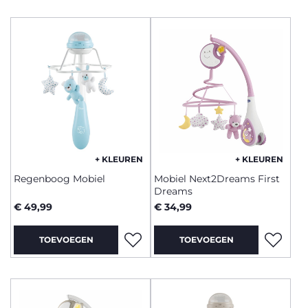
+ KLEUREN
+ KLEUREN
Regenboog Mobiel
Mobiel Next2Dreams First
Dreams
€ 49,99
€ 34,99
TOEVOEGEN
TOEVOEGEN