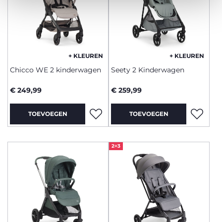
+ KLEUREN
+ KLEUREN
Chicco WE 2 kinderwagen
Seety 2 Kinderwagen
€ 249,99
€ 259,99
TOEVOEGEN
TOEVOEGEN
2=3