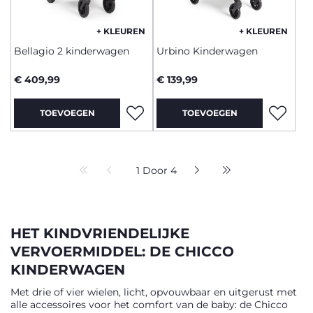
+ KLEUREN
+ KLEUREN
Bellagio 2 kinderwagen
Urbino Kinderwagen
€ 409,99
€ 139,99
TOEVOEGEN
TOEVOEGEN
1 Door 4
HET KINDVRIENDELIJKE
VERVOERMIDDEL: DE CHICCO
KINDERWAGEN
Met drie of vier wielen, licht, opvouwbaar en uitgerust met
alle accessoires voor het comfort van de baby: de Chicco