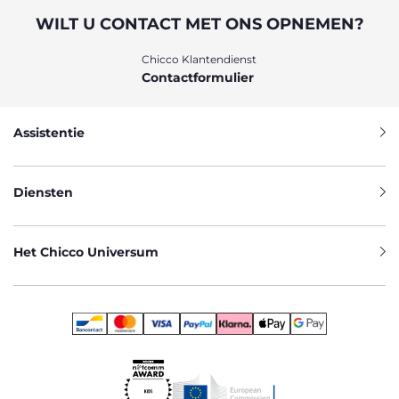
WILT U CONTACT MET ONS OPNEMEN?
Chicco Klantendienst
Contactformulier
Assistentie
Diensten
Het Chicco Universum