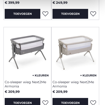
€ 399,99
€ 249,99
TOEVOEGEN
TOEVOEGEN
+ KLEUREN
+ KLEUREN
Co-sleeper wieg Next2Me
Co-sleeper wieg Next2Me
Armonia
Armonia
€ 209,99
€ 209,99
TOEVOEGEN
TOEVOEGEN