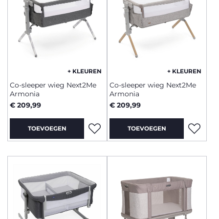
+ KLEUREN
+ KLEUREN
Co-sleeper wieg Next2Me
Co-sleeper wieg Next2Me
Armonia
Armonia
€ 209,99
€ 209,99
TOEVOEGEN
TOEVOEGEN