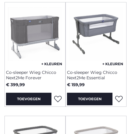
+ KLEUREN
+ KLEUREN
Co-sleeper Wieg Chicco
Co-sleeper Wieg Chicco
Next2Me Forever
Next2Me Essential
€ 399,99
€ 159,99
TOEVOEGEN
TOEVOEGEN