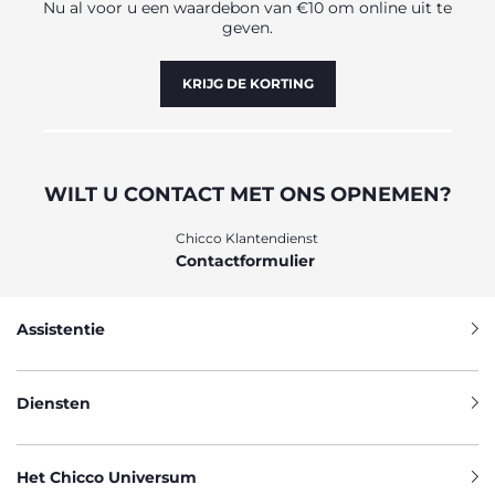
Nu al voor u een waardebon van €10 om online uit te
geven.
KRIJG DE KORTING
WILT U CONTACT MET ONS OPNEMEN?
Chicco Klantendienst
Contactformulier
Assistentie
Diensten
Het Chicco Universum