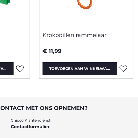
Krokodillen rammelaar
€ 11,99
WAGEN
TOEVOEGEN AAN WINKELWAGEN
CONTACT MET ONS OPNEMEN?
Chicco Klantendienst
Contactformulier