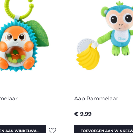
melaar
Aap Rammelaar
€ 9,99
EN AAN WINKELWAGEN
TOEVOEGEN AAN WINKEL