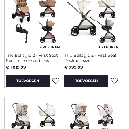
+ KLEUREN
+ KLEUREN
Trio Bellagio 2 - First Seat
Trio Bellagio 2 - First Seat
Recline I-size en basis
Recline I-size
€ 1.019,99
€ 799,99
TOEVOEGEN
TOEVOEGEN