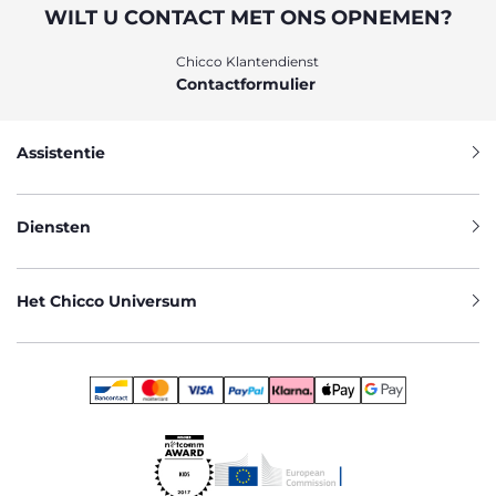
WILT U CONTACT MET ONS OPNEMEN?
Chicco Klantendienst
Contactformulier
Assistentie
Diensten
Het Chicco Universum