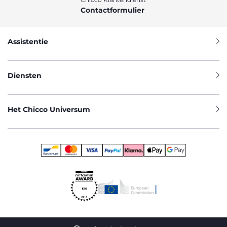
Contactformulier
Assistentie
Diensten
Het Chicco Universum