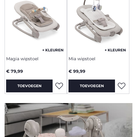
+ KLEUREN
+ KLEUREN
Magia wipstoel
Mia wipstoel
€ 79,99
€ 99,99
TOEVOEGEN
TOEVOEGEN