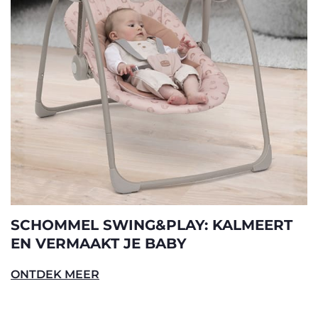
SCHOMMEL SWING&PLAY: KALMEERT
EN VERMAAKT JE BABY
ONTDEK MEER