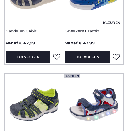
+ KLEUREN
Sandalen Cabir
Sneakers Cramb
vanaf € 42,99
vanaf € 42,99
TOEVOEGEN
TOEVOEGEN
LICHTEN