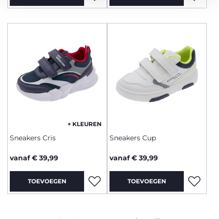
+ KLEUREN
Sneakers Cris
Sneakers Cup
vanaf € 39,99
vanaf € 39,99
TOEVOEGEN
TOEVOEGEN