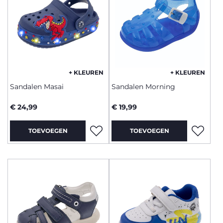
+ KLEUREN
+ KLEUREN
Sandalen Masai
Sandalen Morning
€ 24,99
€ 19,99
TOEVOEGEN
TOEVOEGEN