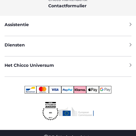
Contactformulier
Assistentie
Diensten
Het Chicco Universum