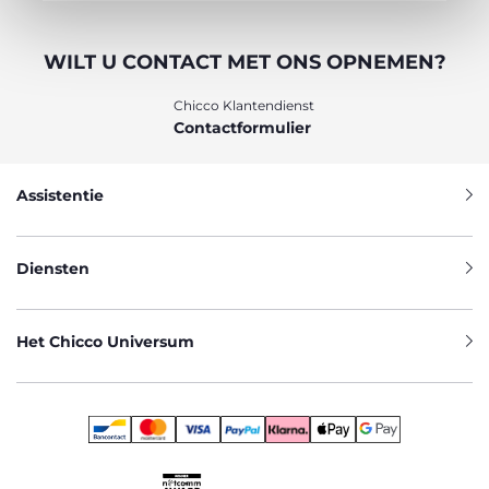
WILT U CONTACT MET ONS OPNEMEN?
Chicco Klantendienst
Contactformulier
Assistentie
Diensten
Het Chicco Universum