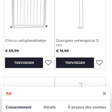
Chicco veiligheidshekje
Doorgate verlengstuk 12
cm
€ 69,99
€ 19,99
TOEVOEGEN
TOEVOEGEN
Consentement
Détails
À propos des cookies