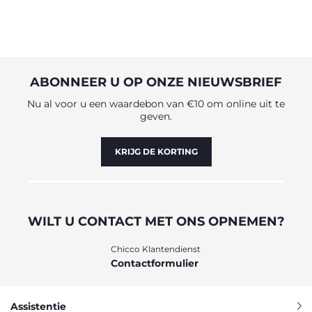
ABONNEER U OP ONZE NIEUWSBRIEF
Nu al voor u een waardebon van €10 om online uit te
geven.
KRIJG DE KORTING
WILT U CONTACT MET ONS OPNEMEN?
Chicco Klantendienst
Contactformulier
Assistentie