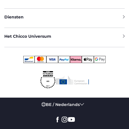
Diensten
Het Chicco Universum
BE / Nederlands