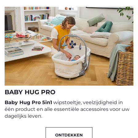
BABY HUG PRO
Baby Hug Pro 5in1
wipstoeltje, veelzijdigheid in
één product en alle essentiële accessoires voor uw
dagelijks leven.
ONTDEKKEN