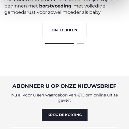
beginnen met
borstvoeding
, met volledige
gemoedsrust voor zowel moeder als baby.
ONTDEKKEN
ABONNEER U OP ONZE NIEUWSBRIEF
Nu al voor u een waardebon van €10 om online uit te
geven.
KRIJG DE KORTING