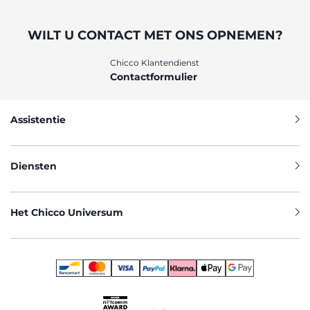
WILT U CONTACT MET ONS OPNEMEN?
Chicco Klantendienst
Contactformulier
Assistentie
Diensten
Het Chicco Universum